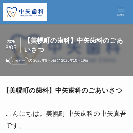
MENU
【美幌町の歯科】中矢歯科のごあ
2025
8/05
いさつ
2025年8月5日
2025年10月19日
お知らせ
【美幌町の歯科】中矢歯科のごあいさつ
こんにちは。美幌町 中矢歯科の中矢真吾
です。