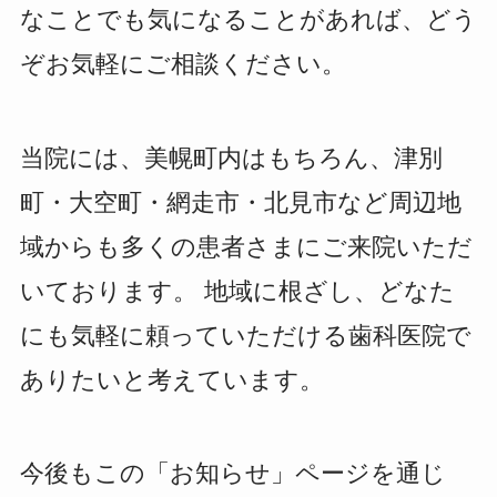
なことでも気になることがあれば、どう
ぞお気軽にご相談ください。
当院には、美幌町内はもちろん、津別
町・大空町・網走市・北見市など周辺地
域からも多くの患者さまにご来院いただ
いております。 地域に根ざし、どなた
にも気軽に頼っていただける歯科医院で
ありたいと考えています。
今後もこの「お知らせ」ページを通じ