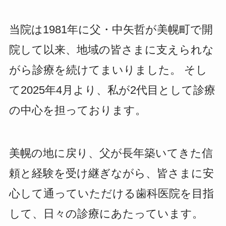
当院は1981年に父・中矢哲が美幌町で開
院して以来、地域の皆さまに支えられな
がら診療を続けてまいりました。 そし
て2025年4月より、私が2代目として診療
の中心を担っております。
美幌の地に戻り、父が長年築いてきた信
頼と経験を受け継ぎながら、皆さまに安
心して通っていただける歯科医院を目指
して、日々の診療にあたっています。