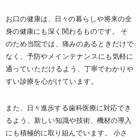
お口の健康は、日々の暮らしや将来の全
身の健康にも深く関わるものです。 そ
のため当院では、痛みのあるときだけで
なく、予防やメインテナンスにも気軽に
通っていただけるよう、丁寧でわかりや
すい診療を心がけています。
また、日々進歩する歯科医療に対応でき
るよう、新しい知識や技術、機材の導入
にも積極的に取り組んでいます。 小さ