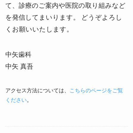
て、診療のご案内や医院の取り組みなど
を発信してまいります。 どうぞよろし
くお願いいたします。
中矢歯科
中矢 真吾
アクセス方法については、
こちらのページをご覧
ください
。